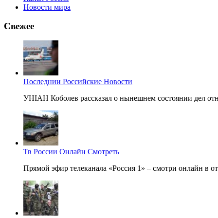
Новости мира
Свежее
Последнии Российские Новости
УНІАН Коболев рассказал о нынешнем состоянии дел отн
Тв России Онлайн Смотреть
Прямой эфир телеканала «Россия 1» – смотри онлайн в от