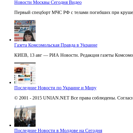
Новости Москвы Сегодня Видео
Первый спецборт МЧС РФ с телами погибших при крушен
Газета Комсомольская Правда в Украине
КИЕВ, 13 авг — РИА Новости. Редакция газеты Комсомол
Последние Новости по Украине и Миру
© 2001 - 2015 UNIAN.NET Все права соблюдены. Согласно
Последние Новости в Молдове на Сегодня