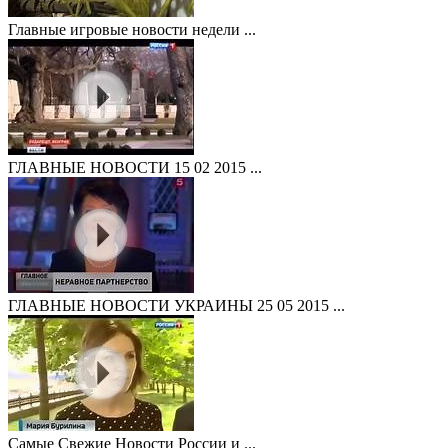
Главные игровые новости недели ...
ГЛАВНЫЕ НОВОСТИ 15 02 2015 ...
ГЛАВНЫЕ НОВОСТИ УКРАИНЫ 25 05 2015 ...
Самые Свежие Новости России и ...