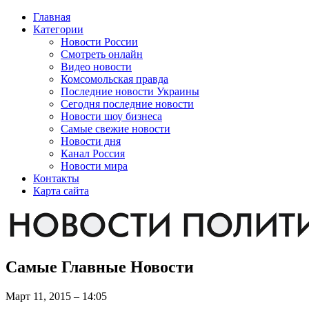
Главная
Категории
Новости России
Смотреть онлайн
Видео новости
Комсомольская правда
Последние новости Украины
Сегодня последние новости
Новости шоу бизнеса
Самые свежие новости
Новости дня
Канал Россия
Новости мира
Контакты
Карта сайта
Самые Главные Новости
Март 11, 2015 – 14:05