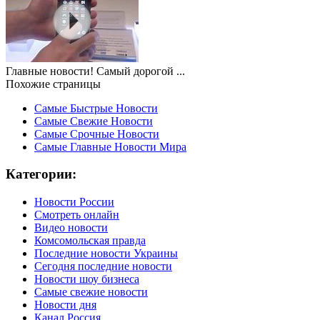
Главные новости! Самый дорогой ...
Похожие страницы
Самые Быстрые Новости
Самые Свежие Новости
Самые Срочные Новости
Самые Главные Новости Мира
Категории:
Новости России
Смотреть онлайн
Видео новости
Комсомольская правда
Последние новости Украины
Сегодня последние новости
Новости шоу бизнеса
Самые свежие новости
Новости дня
Канал Россия