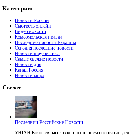
Категории:
Новости России
Смотреть онлайн
Видео новости
Комсомольская правда
Последние новости Украины
Сегодня последние новости
Новости шоу бизнеса
Самые свежие новости
Новости дня
Канал Россия
Новости мира
Свежее
Последнии Российские Новости
УНІАН Коболев рассказал о нынешнем состоянии дел