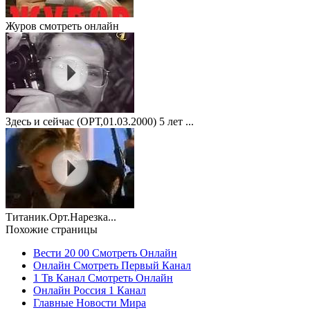
Журов смотреть онлайн
Здесь и сейчас (ОРТ,01.03.2000) 5 лет ...
Титаник.Орт.Нарезка...
Похожие страницы
Вести 20 00 Смотреть Онлайн
Онлайн Смотреть Первый Канал
1 Тв Канал Смотреть Онлайн
Онлайн Россия 1 Канал
Главные Новости Мира