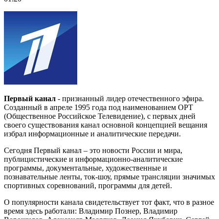
Первый канал
- признанный лидер отечественного эфира.
Созданный в апреле 1995 года под наименованием ОРТ
(Общественное Российское Телевидение), с первых дней
своего существования канал основной концепцией вещания
избрал информационные и аналитические передачи.
Сегодня Первый канал – это новости России и мира,
публицистические и информационно-аналитические
программы, документальные, художественные и
познавательные ленты, ток-шоу, прямые трансляции значимых
спортивных соревнований, программы для детей.
О популярности канала свидетельствует тот факт, что в разное
время здесь работали: Владимир Познер, Владимир