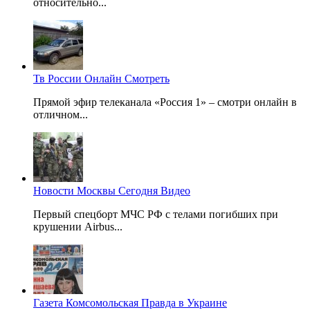
относительно...
Тв России Онлайн Смотреть
Прямой эфир телеканала «Россия 1» – смотри онлайн в
отличном...
Новости Москвы Сегодня Видео
Первый спецборт МЧС РФ с телами погибших при
крушении Airbus...
Газета Комсомольская Правда в Украине