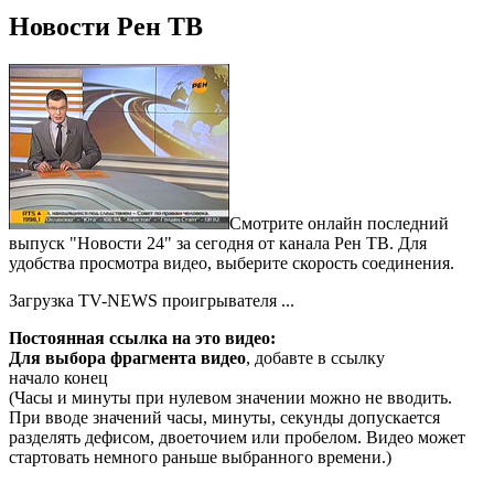
Новости Рен ТВ
Смотрите онлайн последний
выпуск "Новости 24" за сегодня от канала Рен ТВ. Для
удобства просмотра видео, выберите скорость соединения.
Загрузка TV-NEWS проигрывателя ...
Постоянная ссылка на это видео:
Для выбора фрагмента видео
, добавте в ссылку
начало конец
(Часы и минуты при нулевом значении можно не вводить.
При вводе значений часы, минуты, секунды допускается
разделять дефисом, двоеточием или пробелом. Видео может
стартовать немного раньше выбранного времени.)