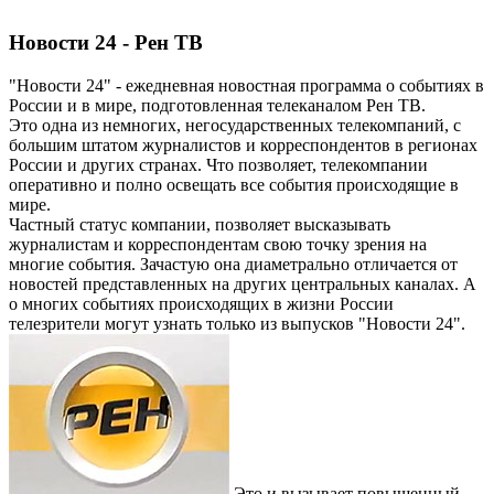
Новости 24 - Рен ТВ
"Новости 24" - ежедневная новостная программа о событиях в
России и в мире, подготовленная телеканалом Рен ТВ.
Это одна из немногих, негосударственных телекомпаний, с
большим штатом журналистов и корреспондентов в регионах
России и других странах. Что позволяет, телекомпании
оперативно и полно освещать все события происходящие в
мире.
Частный статус компании, позволяет высказывать
журналистам и корреспондентам свою точку зрения на
многие события. Зачастую она диаметрально отличается от
новостей представленных на других центральных каналах. А
о многих событиях происходящих в жизни России
телезрители могут узнать только из выпусков "Новости 24".
Это и вызывает повышенный