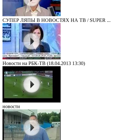
СУПЕР ЛЯПЫ В НОВОСТЯХ НА ТВ / SUPER ...
Новости на РБК-ТВ (18.04.2013 13:30)
новости