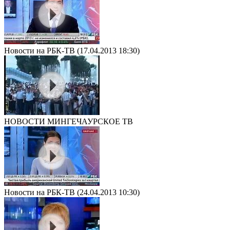
Новости на РБК-ТВ (17.04.2013 18:30)
НОВОСТИ МИНГЕЧАУРСКОЕ ТВ
Новости на РБК-ТВ (24.04.2013 10:30)