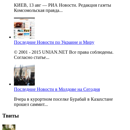
КИЕВ, 13 авг — РИА Новости. Редакция газеты
Комсомольская правда...
Последние Новости по Украине и Миру
© 2001 - 2015 UNIAN.NET Все права соблюдены.
Согласно статье...
Последние Новости в Молдове на Сегодня
Вчера в курортном поселке Бурабай в Казахстане
прошел саммит...
Твиты