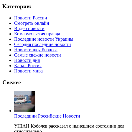
Категории:
Новости России
Смотреть онлайн
Видео новости
Комсомольская правда
Последние новости Украины
Сегодня последние новости
Новости шоу бизнеса
Самые свежие новости
Новости дня
Канал Россия
Новости мира
Свежее
Последнии Российские Новости
УНІАН Коболев рассказал о нынешнем состоянии дел
относительно...