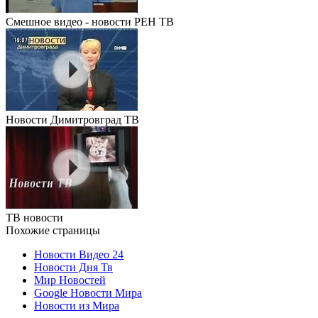
Смешное видео - новости РЕН ТВ
Новости Димитровград ТВ
ТВ новости
Похожие страницы
Новости Видео 24
Новости Дня Тв
Мир Новостей
Google Новости Мира
Новости из Мира