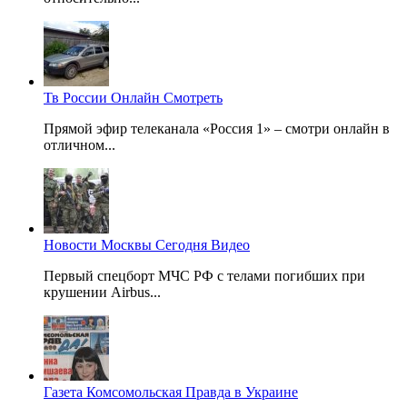
Тв России Онлайн Смотреть
Прямой эфир телеканала «Россия 1» – смотри онлайн в
отличном...
Новости Москвы Сегодня Видео
Первый спецборт МЧС РФ с телами погибших при
крушении Airbus...
Газета Комсомольская Правда в Украине