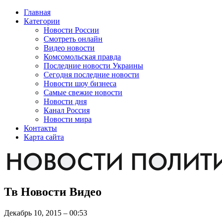
Главная
Категории
Новости России
Смотреть онлайн
Видео новости
Комсомольская правда
Последние новости Украины
Сегодня последние новости
Новости шоу бизнеса
Самые свежие новости
Новости дня
Канал Россия
Новости мира
Контакты
Карта сайта
Тв Новости Видео
Декабрь 10, 2015 – 00:53