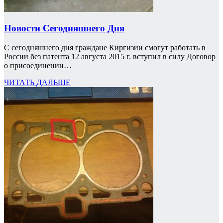
Новости Сегодняшнего Дня
С сегодняшнего дня граждане Киргизии смогут работать в
России без патента 12 августа 2015 г. вступил в силу Договор
о присоединении…
ЧИТАТЬ ДАЛЬШЕ