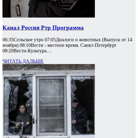
Канал Россия Ртр Программа
06:35Сельское утро 07:05Диалоги о животных (Выпуск от 14
ноября) 08:10Вести - местное время. Санкт-Петербург
08:20Вести-Культура…
ЧИТАТЬ ДАЛЬШЕ