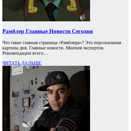
Рамблер Главные Новости Сегодня
Что такое главная страница «Рамблера»? Это персональная
картина дня. Главные новости. Мнения экспертов.
Рекомендации всего…
ЧИТАТЬ ДАЛЬШЕ