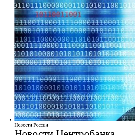
Новости России
Новости Центробанка