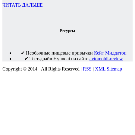
ЧИТАТЬ ДАЛЬШЕ
Ресурсы
✔ Необычные пищевые привычки
Кейт Миддлтон
✔ Тест-драйв Hyundai на сайте
avtomobil-review
Copyright © 2014 · All Rights Reserved |
RSS
|
XML Sitemap