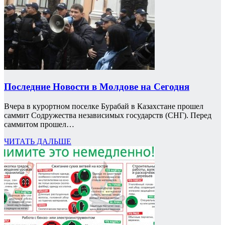
Последние Новости в Молдове на Сегодня
Вчера в курортном поселке Бурабай в Казахстане прошел
саммит Содружества независимых государств (СНГ). Перед
саммитом прошел…
ЧИТАТЬ ДАЛЬШЕ