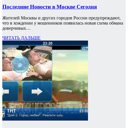
Последние Новости в Москве Сегодня
Жителей Москвы и других городов России предупреждают,
что в хождении у мошенников появилась новая схема обмана
доверчивых…
ЧИТАТЬ ДАЛЬШЕ