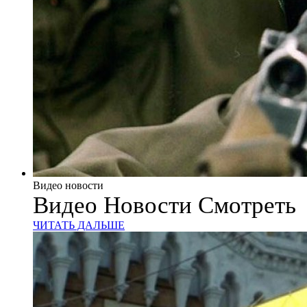
Видео новости
Видео Новости Смотреть
ЧИТАТЬ ДАЛЬШЕ