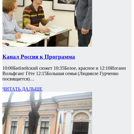
Канал Россия к Программа
10:00Библейский сюжет 10:35Белое, красное и 12:10Иоганн
Вольфганг Гёте 12:15Большая семья (Людмиле Гурченко
посвящается)…
ЧИТАТЬ ДАЛЬШЕ