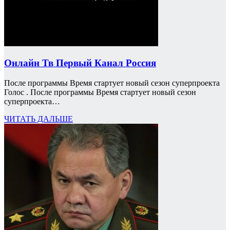
Онлайн Тв Первый Канал Россия
После программы Время стартует новый сезон суперпроекта
Голос . После программы Время стартует новый сезон
суперпроекта…
ЧИТАТЬ ДАЛЬШЕ