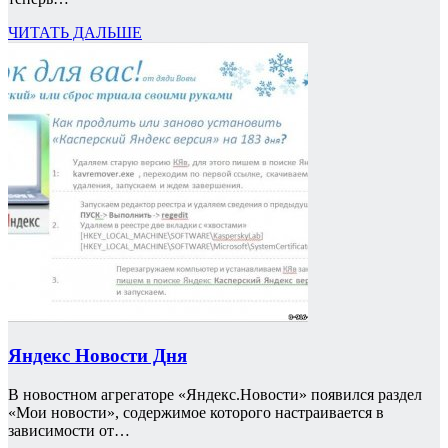
ЧИТАТЬ ДАЛЬШЕ
Яндекс Новости Дня
В новостном агрегаторе «Яндекс.Новости» появился раздел
«Мои новости», содержимое которого настраивается в
зависимости от…