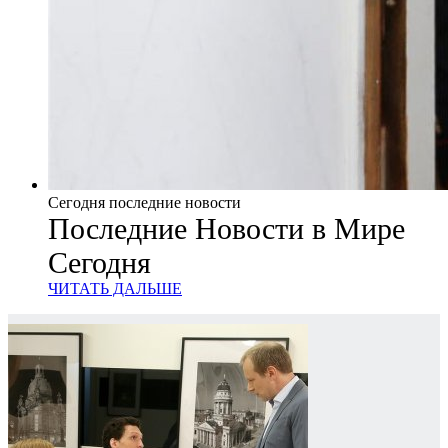
Сегодня последние новости
Последние Новости в Мире
Сегодня
ЧИТАТЬ ДАЛЬШЕ