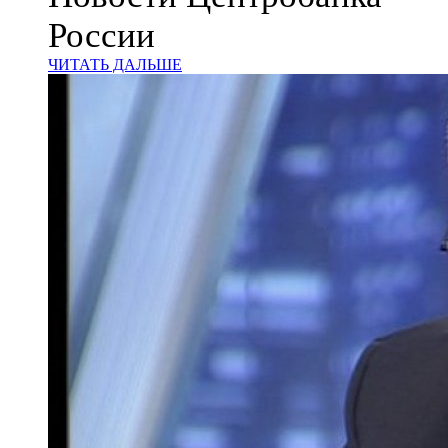
России
ЧИТАТЬ ДАЛЬШЕ