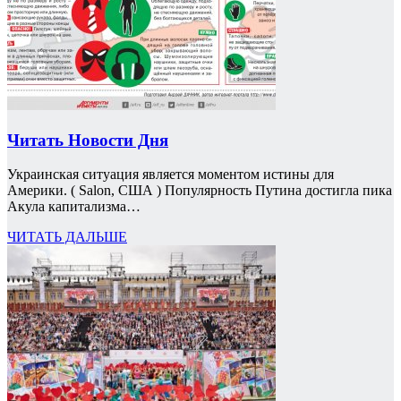
Читать Новости Дня
Украинская ситуация является моментом истины для
Америки. ( Salon, США ) Популярность Путина достигла пика
Акула капитализма…
ЧИТАТЬ ДАЛЬШЕ