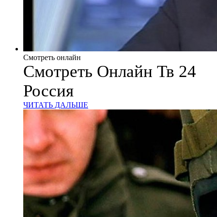
Смотреть онлайн
Смотреть Онлайн Тв 24
Россия
ЧИТАТЬ ДАЛЬШЕ