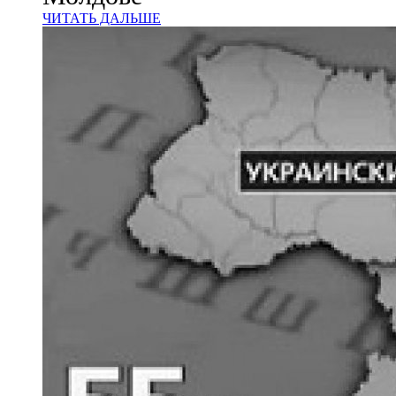
ЧИТАТЬ ДАЛЬШЕ