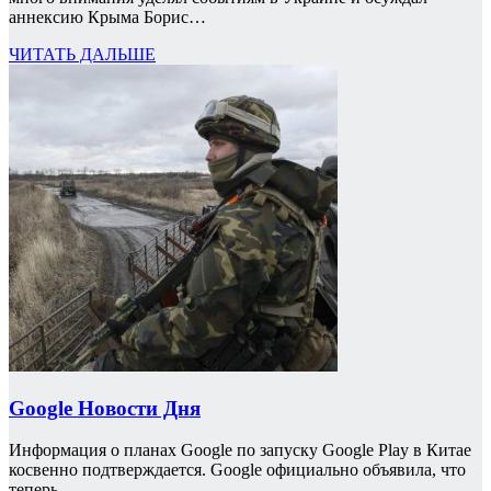
аннексию Крыма Борис…
ЧИТАТЬ ДАЛЬШЕ
Google Новости Дня
Информация о планах Google по запуску Google Play в Китае
косвенно подтверждается. Google официально объявила, что
теперь…