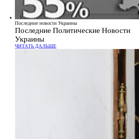
Последние новости Украины
Последние Политические Новости
Украины
ЧИТАТЬ ДАЛЬШЕ