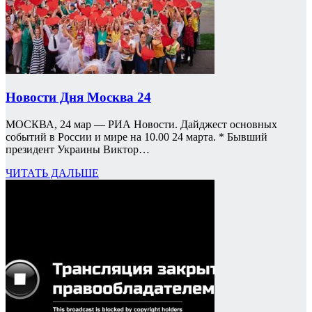
Новости Дня Москва 24
МОСКВА, 24 мар — РИА Новости. Дайджест основных
событий в России и мире на 10.00 24 марта. * Бывший
президент Украины Виктор…
ЧИТАТЬ ДАЛЬШЕ