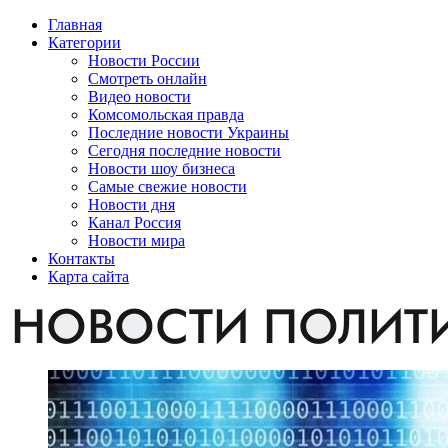
Главная
Категории
Новости России
Смотреть онлайн
Видео новости
Комсомольская правда
Последние новости Украины
Сегодня последние новости
Новости шоу бизнеса
Самые свежие новости
Новости дня
Канал Россия
Новости мира
Контакты
Карта сайта