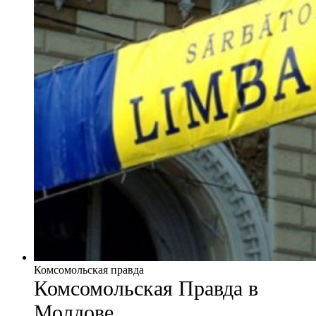
Комсомольская правда
Комсомольская Правда в
Молдове