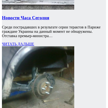
Новости Часа Сегодня
Среди пострадавших в результате серии терактов в Париже
граждане Украины на данный момент не обнаружены.
Отставка премьер-министра…
ЧИТАТЬ ДАЛЬШЕ