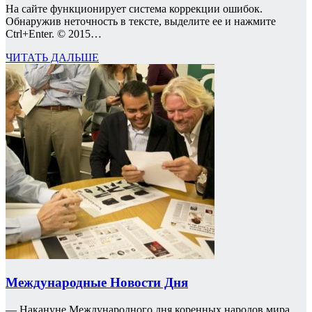
На сайте функционирует система коррекции ошибок.
Обнаружив неточность в тексте, выделите ее и нажмите
Ctrl+Enter. © 2015…
ЧИТАТЬ ДАЛЬШЕ
Международные Новости Дня
— Накануне Международного дня коренных народов мира,