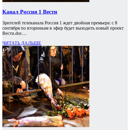
Канал Россия 1 Вести
Зрителей телеканала Россия 1 ждет двойная премьера: с 8
сентября по вторникам в эфир будет выходить новый проект
Вести.doc…
ЧИТАТЬ ДАЛЬШЕ