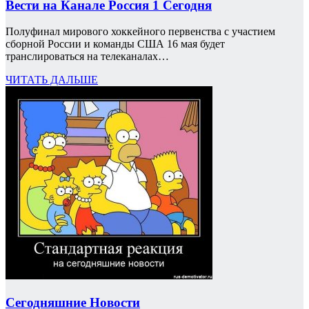
Вести на Канале Россия 1 Сегодня
Полуфинал мирового хоккейного первенства с участием
сборной России и команды США 16 мая будет
транслироваться на телеканалах…
ЧИТАТЬ ДАЛЬШЕ
Сегодняшние Новости