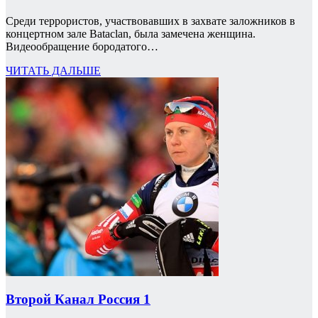
Среди террористов, участвовавших в захвате заложников в
концертном зале Bataclan, была замечена женщина.
Видеообращение бородатого…
ЧИТАТЬ ДАЛЬШЕ
Второй Канал Россия 1